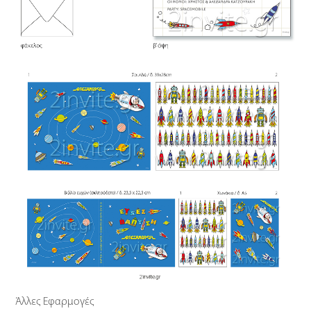
Άλλες Εφαρμογές