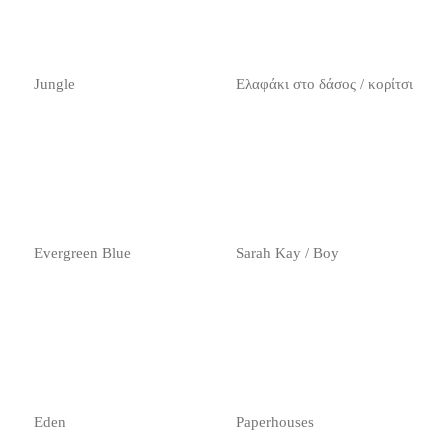
Jungle
Ελαφάκι στο δάσος / κορίτσι
Evergreen Blue
Sarah Kay / Boy
Eden
Paperhouses