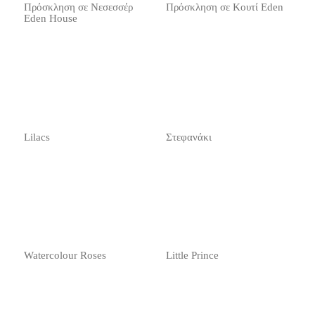
Πρόσκληση σε Νεσεσσέρ
Πρόσκληση σε Κουτί Eden
Eden House
Lilacs
Στεφανάκι
Watercolour Roses
Little Prince