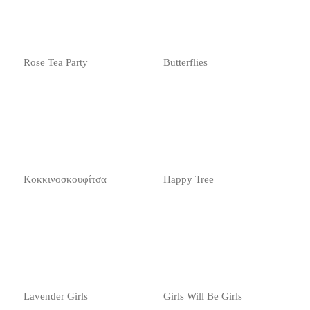
Rose Tea Party
Butterflies
Κοκκινοσκουφίτσα
Happy Tree
Lavender Girls
Girls Will Be Girls