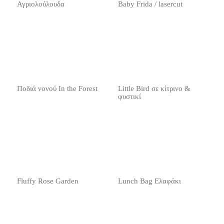
Αγριολούλουδα
Baby Frida / lasercut
Ποδιά νονού In the Forest
Little Bird σε κίτρινο &
φυστικί
Fluffy Rose Garden
Lunch Bag Ελαφάκι